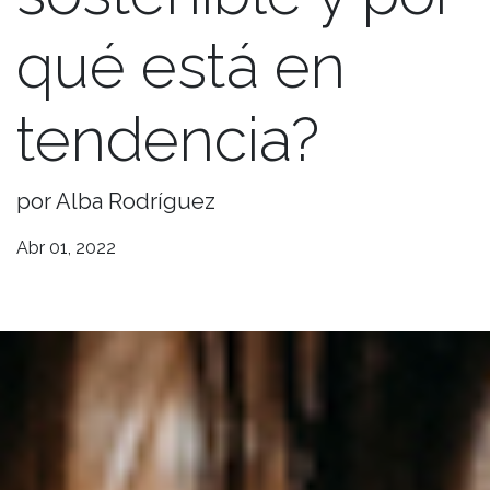
qué está en
tendencia?
por Alba Rodríguez
Abr 01, 2022