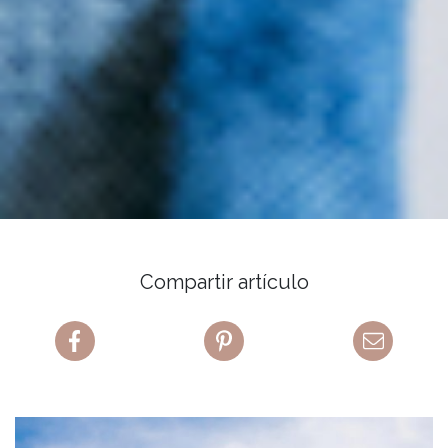
Compartir artículo