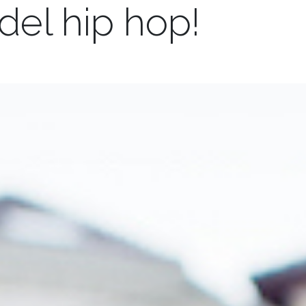
 del hip hop!