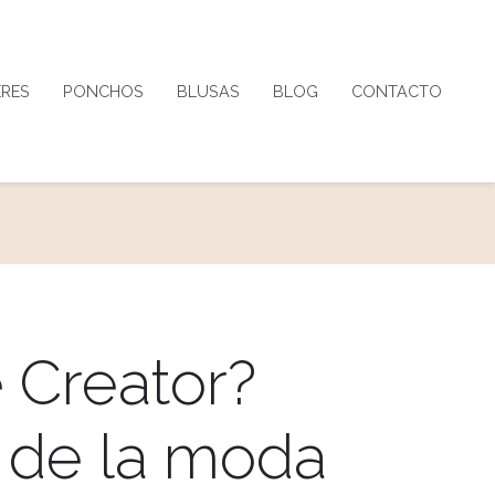
ERES
PONCHOS
BLUSAS
BLOG
CONTACTO
 Creator?
 de la moda