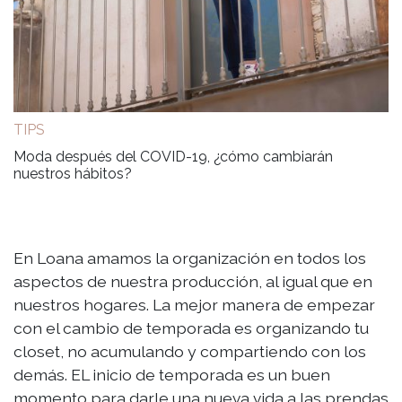
TIPS
Moda después del COVID-19, ¿cómo cambiarán
nuestros hábitos?
En Loana amamos la organización en todos los
aspectos de nuestra producción, al igual que en
nuestros hogares. La mejor manera de empezar
con el cambio de temporada es organizando tu
closet, no acumulando y compartiendo con los
demás. EL inicio de temporada es un buen
momento para darle una nueva vida a las prendas