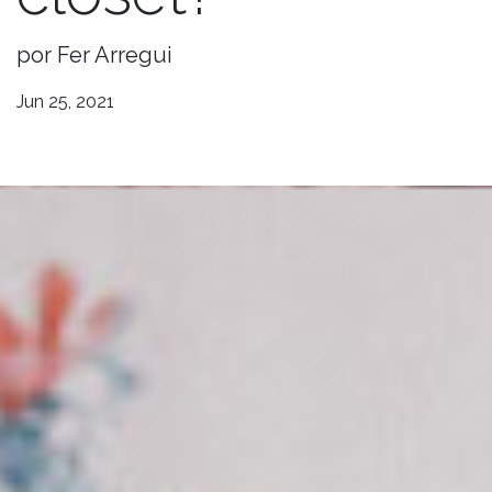
por Fer Arregui
Jun 25, 2021