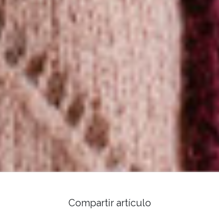
Compartir artículo