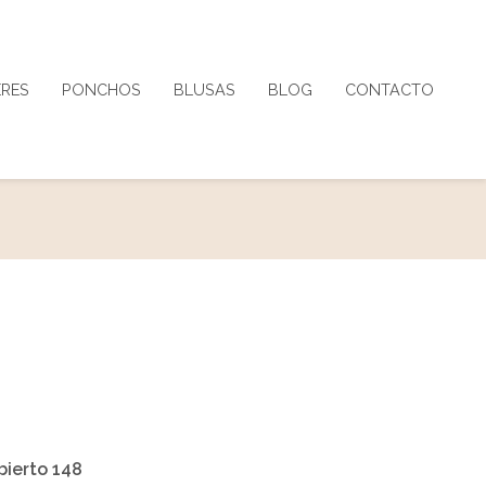
ERES
PONCHOS
BLUSAS
BLOG
CONTACTO
bierto 148