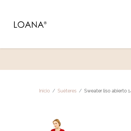
Inicio
Suéteres
Sweater liso abierto 