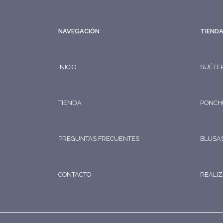
NAVEGACIÓN
TIEND
INICIO
SUÉTE
TIENDA
PONCH
PREGUNTAS FRECUENTES
BLUSA
CONTACTO
REALIZ