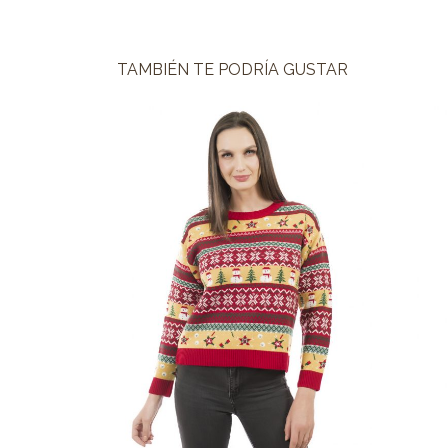
TAMBIÉN TE PODRÍA GUSTAR