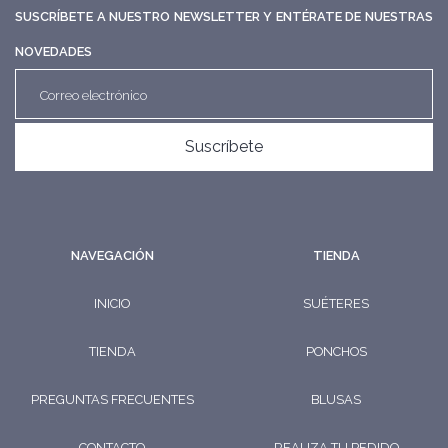
SUSCRÍBETE A NUESTRO NEWSLETTER Y ENTÉRATE DE NUESTRAS
NOVEDADES
Suscríbete
NAVEGACIÓN
TIENDA
INICIO
SUÉTERES
TIENDA
PONCHOS
PREGUNTAS FRECUENTES
BLUSAS
CONTACTO
REALIZA TU PEDIDO