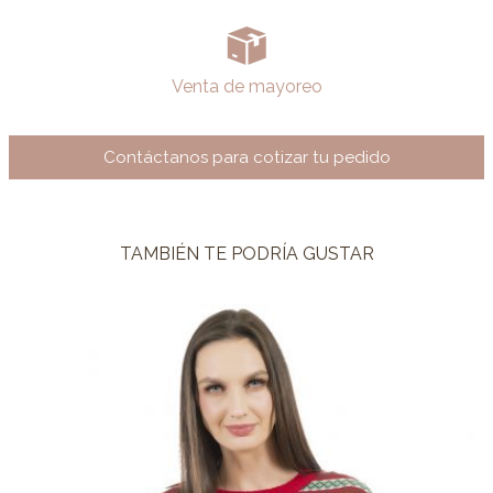
Venta de mayoreo
Contáctanos para cotizar tu pedido
TAMBIÉN TE PODRÍA GUSTAR