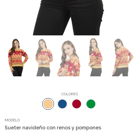
COLORES
MODELO
Sueter navideño con renos y pompones