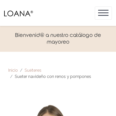
Bienvenid@ a nuestro catálogo de
mayoreo
Inicio
Suéteres
Sueter navideño con renos y pompones