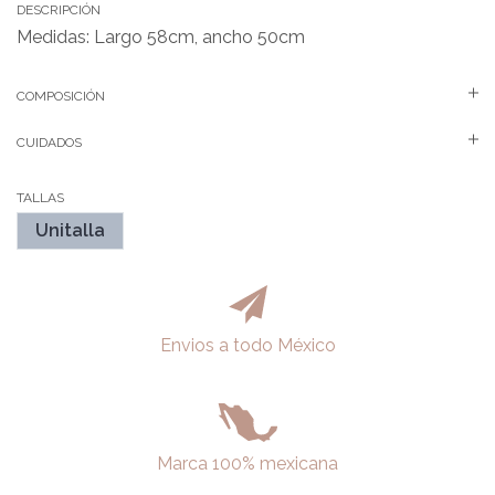
DESCRIPCIÓN
Medidas: Largo 58cm, ancho 50cm
COMPOSICIÓN
CUIDADOS
TALLAS
Unitalla
Envios a todo México
Marca 100% mexicana