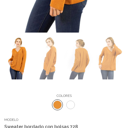
COLORES
MODELO
Sweater bordado con bolsas 728