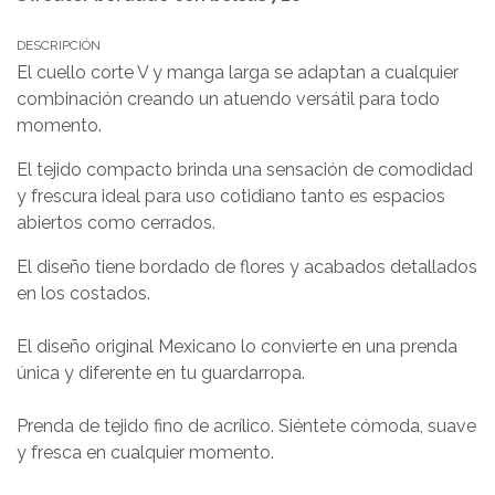
DESCRIPCIÓN
El cuello corte V y manga larga se adaptan a cualquier
combinación creando un atuendo versátil para todo
momento.
El tejido compacto brinda una sensación de comodidad
y frescura ideal para uso cotidiano tanto es espacios
abiertos como cerrados.
El diseño tiene bordado de flores y acabados detallados
en los costados.
El diseño original Mexicano lo convierte en una prenda
única y diferente en tu guardarropa.
Prenda de tejido fino de acrílico. Siéntete cómoda, suave
y fresca en cualquier momento.