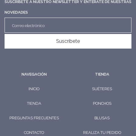
SUSCRÍBETE A NUESTRO NEWSLETTER Y ENTÉRATE DE NUESTRAS
NOVEDADES
Suscríbete
NAVEGACIÓN
TIENDA
INICIO
SUÉTERES
TIENDA
PONCHOS
PREGUNTAS FRECUENTES
BLUSAS
CONTACTO
REALIZA TU PEDIDO