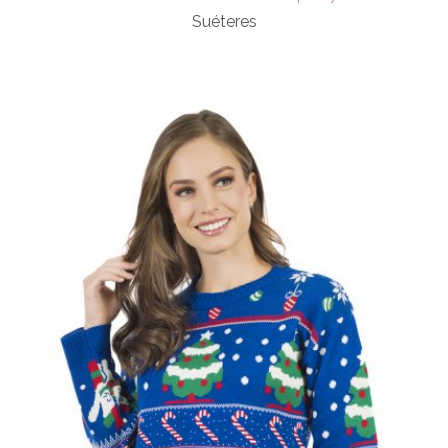
Suéteres