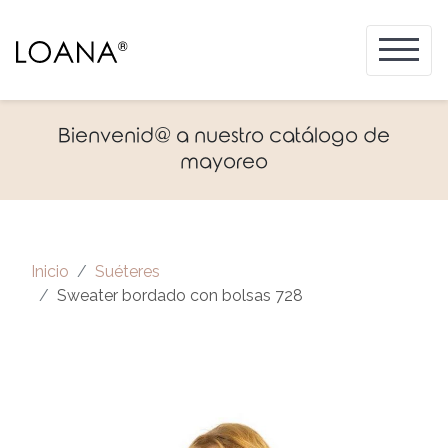
Bienvenid@ a nuestro catálogo de
mayoreo
Inicio
Suéteres
Sweater bordado con bolsas 728