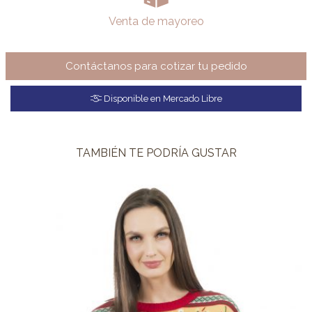
Venta de mayoreo
Contáctanos para cotizar tu pedido
Disponible en Mercado Libre
TAMBIÉN TE PODRÍA GUSTAR