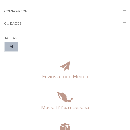
COMPOSICIÓN
CUIDADOS
TALLAS
M
Envios a todo México
Marca 100% mexicana