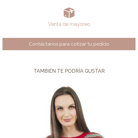
Venta de mayoreo
Contáctanos para cotizar tu pedido
TAMBIÉN TE PODRÍA GUSTAR