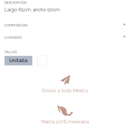
DESCRIPCIÓN
Largo 65cm, ancho 50cm
COMPOSICIÓN
CUIDADOS
TALLAS
Unitalla
Envios a todo México
Marca 100% mexicana