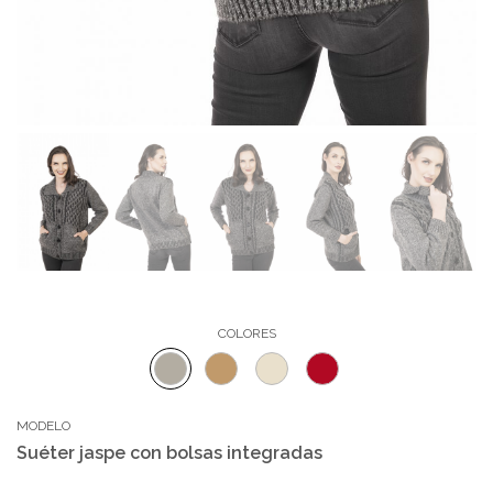
COLORES
MODELO
Suéter jaspe con bolsas integradas