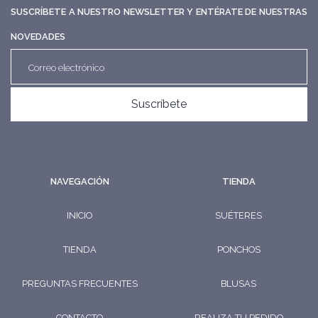
SUSCRÍBETE A NUESTRO NEWSLETTER Y ENTÉRATE DE NUESTRAS
NOVEDADES
Suscríbete
NAVEGACIÓN
TIENDA
INICIO
SUÉTERES
TIENDA
PONCHOS
PREGUNTAS FRECUENTES
BLUSAS
CONTACTO
REALIZA TU PEDIDO