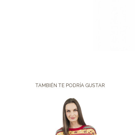
TAMBIÉN TE PODRÍA GUSTAR