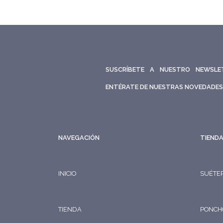
SUSCRÍBETE A NUESTRO NEWSLE
ENTÉRATE DE NUESTRAS NOVEDADES
NAVEGACIÓN
TIEND
INICIO
SUÉTE
TIENDA
PONCH