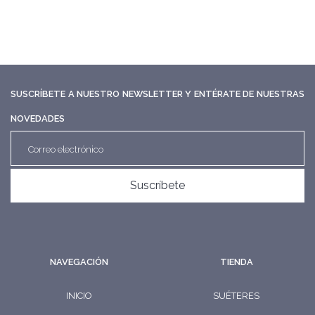
SUSCRÍBETE A NUESTRO NEWSLETTER Y ENTÉRATE DE NUESTRAS
NOVEDADES
Suscríbete
NAVEGACIÓN
TIENDA
INICIO
SUÉTERES