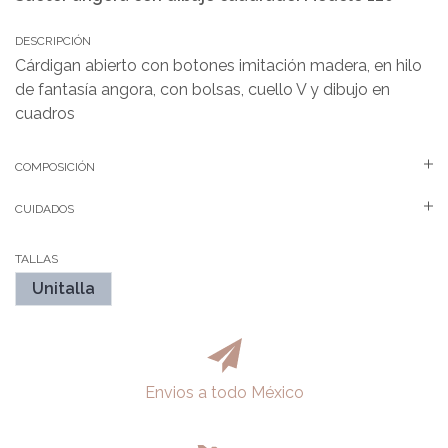
DESCRIPCIÓN
Cárdigan abierto con botones imitación madera, en hilo
de fantasía angora, con bolsas, cuello V y dibujo en
cuadros
COMPOSICIÓN
CUIDADOS
TALLAS
Unitalla
Envios a todo México