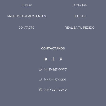
TIENDA
PONCHOS
PREGUNTAS FRECUENTES
BLUSAS
CONTACTO
REALIZA TU PEDIDO
CONTÁCTANOS
(445)-457-0667
(445)-457-0902
(445)-105-0040