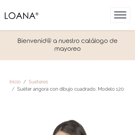
Bienvenid@ a nuestro catálogo de
mayoreo
Inicio
Suéteres
Suéter angora con dibujo cuadrado. Modelo 120