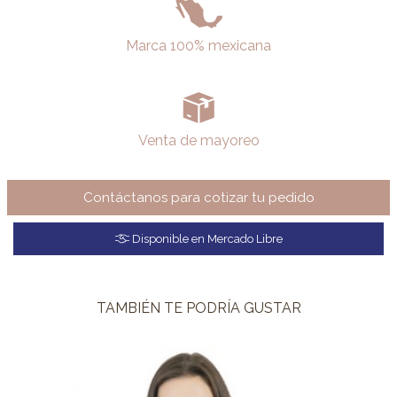
Marca 100% mexicana
Venta de mayoreo
Contáctanos para cotizar tu pedido
Disponible en Mercado Libre
TAMBIÉN TE PODRÍA GUSTAR