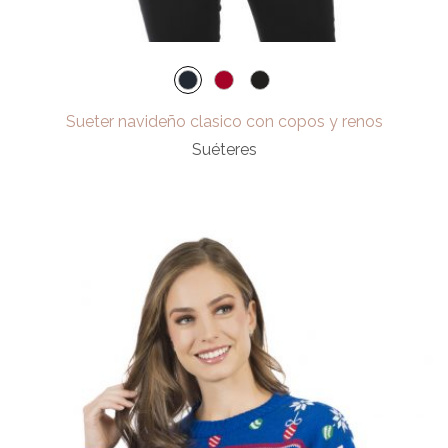
Sueter navideño clasico con copos y renos
Suéteres