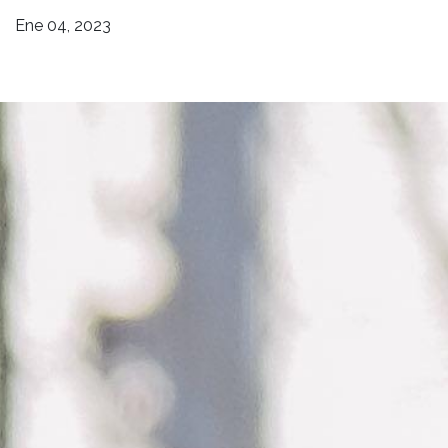
Ene 04, 2023