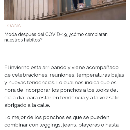
LOANA
Moda después del COVID-19, ¿cómo cambiarán
nuestros hábitos?
El invierno está arribando y viene acompañado
de celebraciones, reuniones, temperaturas bajas
y nuevas tendencias. Lo cual nos indica que es
hora de incorporar los ponchos a los looks del
día a día, para estar en tendencia y a la vez salir
abrigado a la calle.
Lo mejor de los ponchos es que se pueden
combinar con leggings, jeans, playeras o hasta