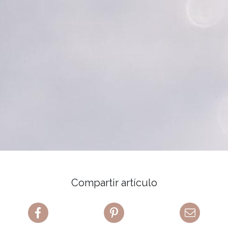
Compartir artículo