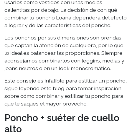
usarlos como vestidos con unas medias
calientitas por debajo. La decisión de con qué
combinar tu poncho Loana dependerá del efecto
a lograr y de las características del poncho.
Los ponchos por sus dimensiones son prendas
que captan la atención de cualquiera, por lo que
lo ideal es balancear las proporciones. Siempre
aconsejamos combinarlos con leggins, medias y
jeans neutros o en un look monocromático.
Este consejo es infalible para estilizar un poncho,
sigue leyendo este blog para tomar inspiración
sobre cómo combinar y estilizar tu poncho para
que le saques el mayor provecho.
Poncho + suéter de cuello
alto