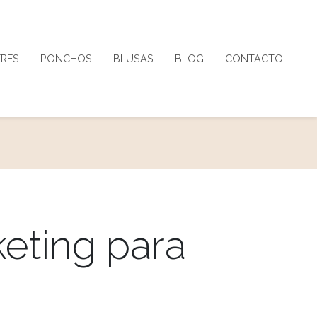
ERES
PONCHOS
BLUSAS
BLOG
CONTACTO
keting para