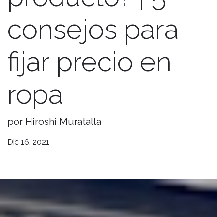
consejos para
fijar precio en
ropa
por Hiroshi Muratalla
Dic 16, 2021