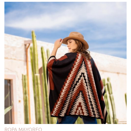
ROPA MAYOREO