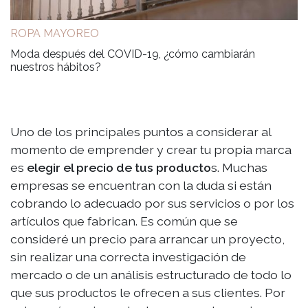
ROPA MAYOREO
Moda después del COVID-19, ¿cómo cambiarán
nuestros hábitos?
Uno de los principales puntos a considerar al
momento de emprender y crear tu propia marca
es
elegir el precio de tus producto
s. Muchas
empresas se encuentran con la duda si están
cobrando lo adecuado por sus servicios o por los
artículos que fabrican. Es común que se
consideré un precio para arrancar un proyecto,
sin realizar una correcta investigación de
mercado o de un análisis estructurado de todo lo
que sus productos le ofrecen a sus clientes. Por