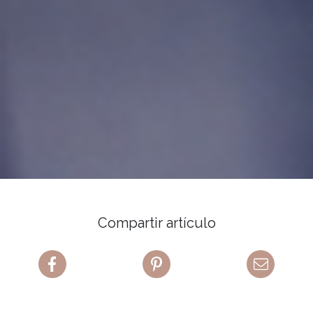
Compartir artículo