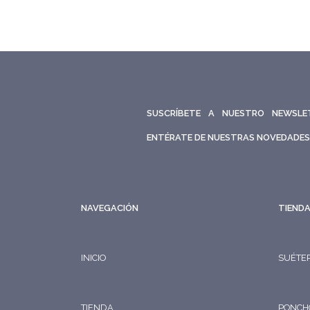
SUSCRÍBETE A NUESTRO NEWSLE
ENTÉRATE DE NUESTRAS NOVEDADES
NAVEGACIÓN
TIEND
INICIO
SUÉTE
TIENDA
PONCH