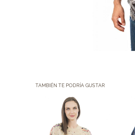
TAMBIÉN TE PODRÍA GUSTAR