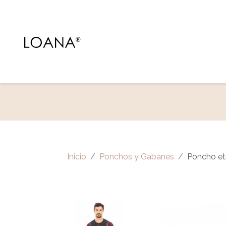
Inicio
Ponchos y Gabanes
Poncho et