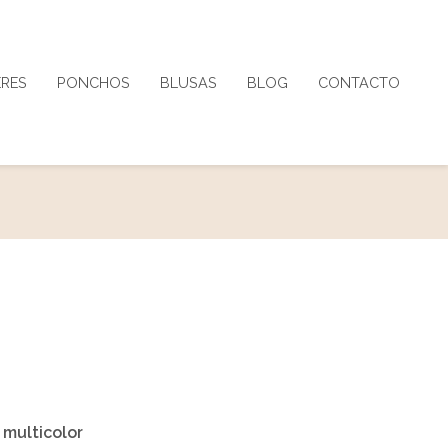
ERES
PONCHOS
BLUSAS
BLOG
CONTACTO
 multicolor