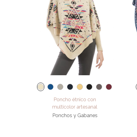
Poncho étnico con
multicolor artesanal
Ponchos y Gabanes