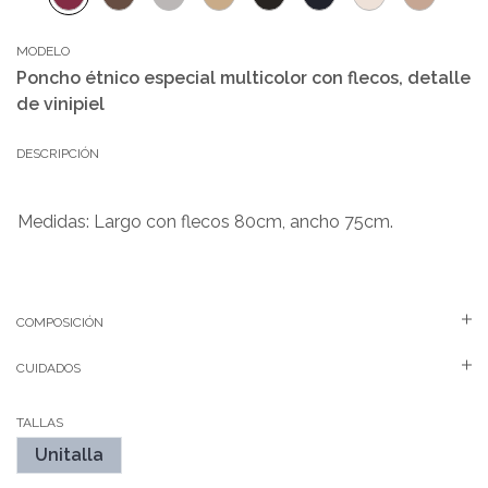
MODELO
Poncho étnico especial multicolor con flecos, detalle
de vinipiel
DESCRIPCIÓN
Medidas: Largo con flecos 80cm, ancho 75cm.
COMPOSICIÓN
CUIDADOS
TALLAS
Unitalla