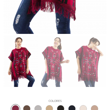
COLORES