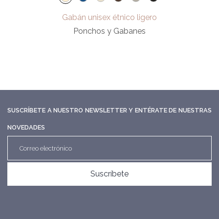
Gabán unisex étnico ligero
Ponchos y Gabanes
SUSCRÍBETE A NUESTRO NEWSLETTER Y ENTÉRATE DE NUESTRAS
NOVEDADES
Suscríbete