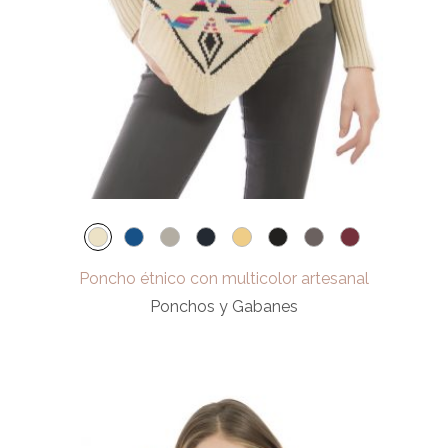
Poncho étnico con multicolor artesanal
Ponchos y Gabanes