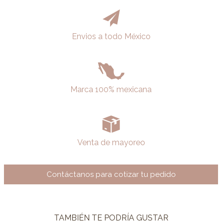
Envios a todo México
Marca 100% mexicana
Venta de mayoreo
Contáctanos para cotizar tu pedido
TAMBIÉN TE PODRÍA GUSTAR