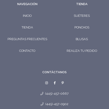
NAVEGACIÓN
TIENDA
INICIO
SUÉTERES
TIENDA
PONCHOS
PREGUNTAS FRECUENTES
BLUSAS
CONTACTO
REALIZA TU PEDIDO
CONTÁCTANOS
(445)-457-0667
(445)-457-0902