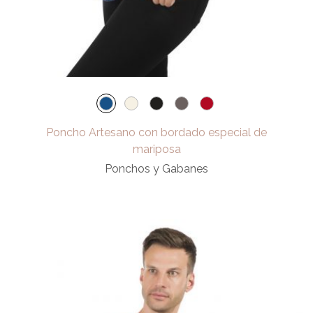
Poncho Artesano con bordado especial de
mariposa
Ponchos y Gabanes