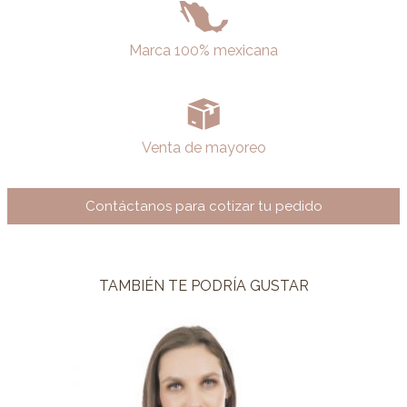
Marca 100% mexicana
Venta de mayoreo
Contáctanos para cotizar tu pedido
TAMBIÉN TE PODRÍA GUSTAR