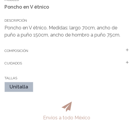
Poncho en V étnico
DESCRIPCIÓN
Poncho en V étnico. Medidas: largo 70cm, ancho de
puño a puño 150cm, ancho de hombro a puño 75cm.
COMPOSICIÓN
CUIDADOS
TALLAS
Unitalla
Envios a todo México