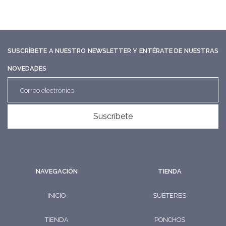
SUSCRÍBETE A NUESTRO NEWSLETTER Y ENTÉRATE DE NUESTRAS
NOVEDADES
Suscríbete
NAVEGACIÓN
TIENDA
INICIO
SUÉTERES
TIENDA
PONCHOS