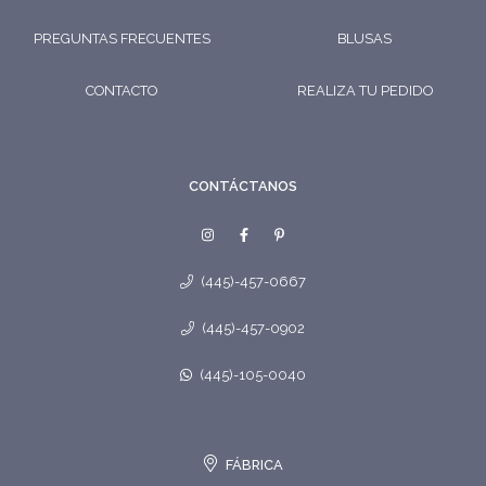
PREGUNTAS FRECUENTES
BLUSAS
CONTACTO
REALIZA TU PEDIDO
CONTÁCTANOS
(445)-457-0667
(445)-457-0902
(445)-105-0040
FÁBRICA