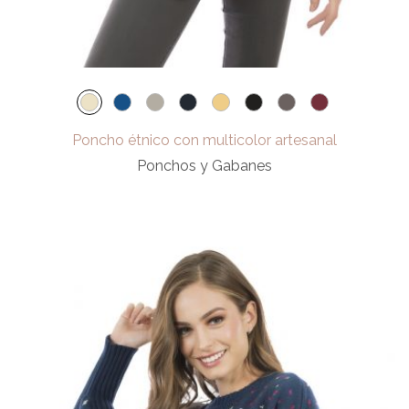
Poncho étnico con multicolor artesanal
Ponchos y Gabanes