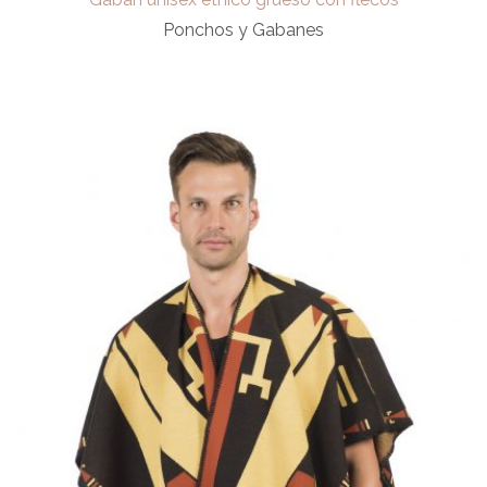
Ponchos y Gabanes