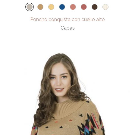
Poncho conquista con cuello alto
Capas