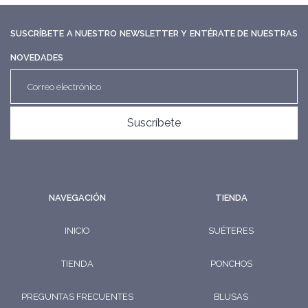
SUSCRÍBETE A NUESTRO NEWSLETTER Y ENTÉRATE DE NUESTRAS
NOVEDADES
Suscríbete
NAVEGACIÓN
TIENDA
INICIO
SUÉTERES
TIENDA
PONCHOS
PREGUNTAS FRECUENTES
BLUSAS