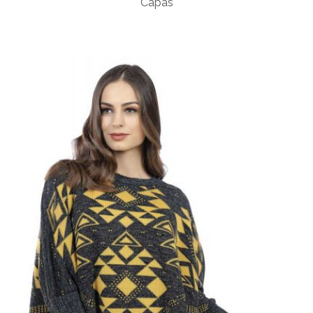
Capas