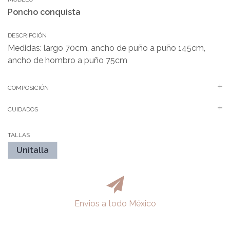
Poncho conquista
DESCRIPCIÓN
Medidas: largo 70cm, ancho de puño a puño 145cm,
ancho de hombro a puño 75cm
COMPOSICIÓN
CUIDADOS
TALLAS
Unitalla
Envios a todo México