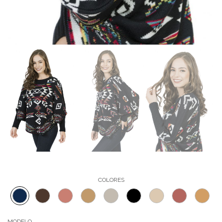
COLORES
MODELO