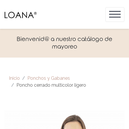
Bienvenid@ a nuestro catálogo de
mayoreo
Inicio
Ponchos y Gabanes
Poncho cerrado multicolor ligero