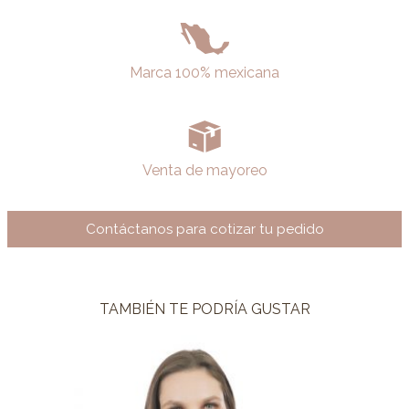
Marca 100% mexicana
Venta de mayoreo
Contáctanos para cotizar tu pedido
TAMBIÉN TE PODRÍA GUSTAR