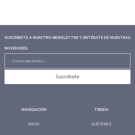
SUSCRÍBETE A NUESTRO NEWSLETTER Y ENTÉRATE DE NUESTRAS
NOVEDADES
Suscríbete
NAVEGACIÓN
TIENDA
INICIO
SUÉTERES