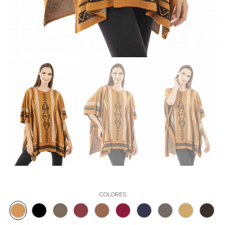
COLORES