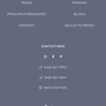
TIENDA
PONCHOS
PREGUNTAS FRECUENTES
BLUSAS
CONTACTO
REALIZA TU PEDIDO
CONTÁCTANOS
(445)-457-0667
(445)-457-0902
(445)-105-0040