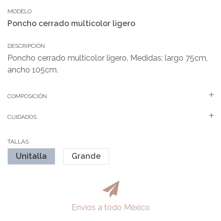
MODELO
Poncho cerrado multicolor ligero
DESCRIPCIÓN
Poncho cerrado multicolor ligero. Medidas: largo 75cm,
ancho 105cm.
COMPOSICIÓN
CUIDADOS
TALLAS
Unitalla
Grande
Envios a todo México