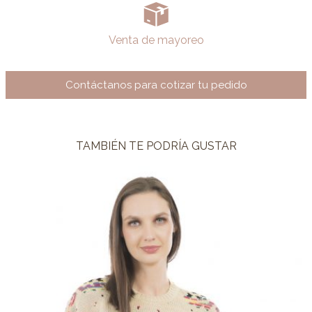
Venta de mayoreo
Contáctanos para cotizar tu pedido
TAMBIÉN TE PODRÍA GUSTAR