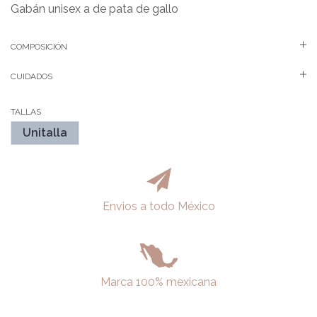
Gabán unisex a de pata de gallo
COMPOSICIÓN
CUIDADOS
TALLAS
Unitalla
Envios a todo México
Marca 100% mexicana