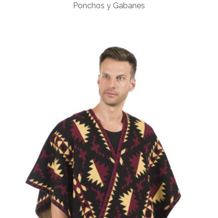
Ponchos y Gabanes