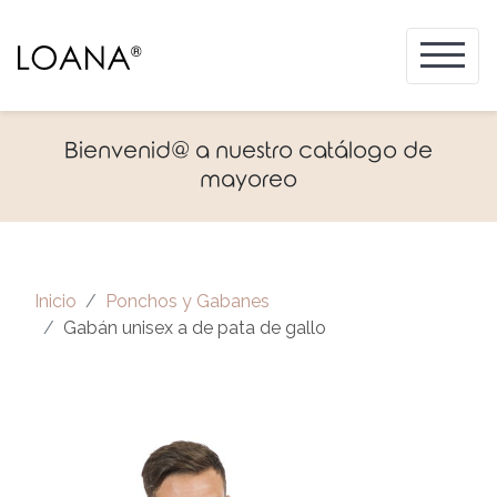
Bienvenid@ a nuestro catálogo de
mayoreo
Inicio
Ponchos y Gabanes
Gabán unisex a de pata de gallo