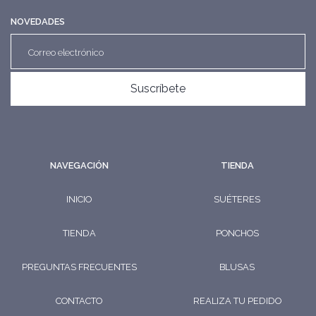
NOVEDADES
Suscríbete
NAVEGACIÓN
TIENDA
INICIO
SUÉTERES
TIENDA
PONCHOS
PREGUNTAS FRECUENTES
BLUSAS
CONTACTO
REALIZA TU PEDIDO