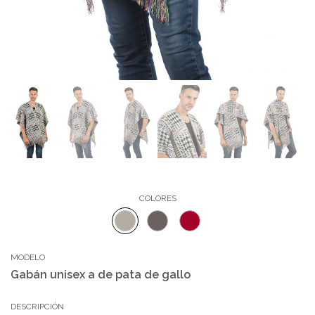
COLORES
MODELO
Gabán unisex a de pata de gallo
DESCRIPCIÓN