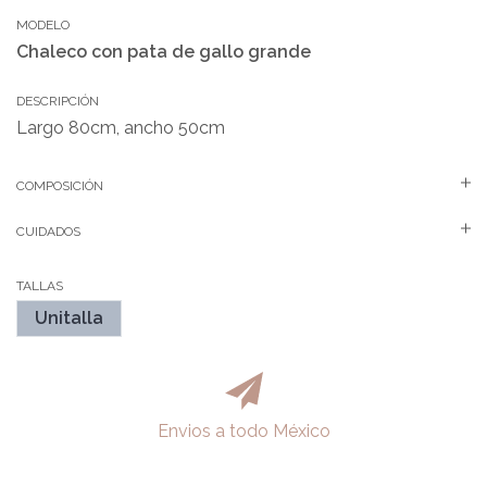
MODELO
Chaleco con pata de gallo grande
DESCRIPCIÓN
Largo 80cm, ancho 50cm
COMPOSICIÓN
CUIDADOS
TALLAS
Unitalla
Envios a todo México