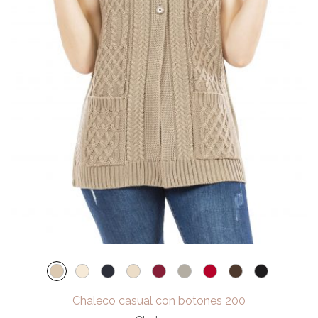
Chaleco casual con botones 200