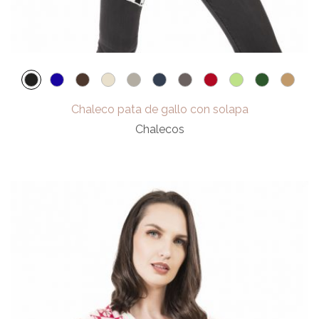
Chaleco pata de gallo con solapa
Chalecos