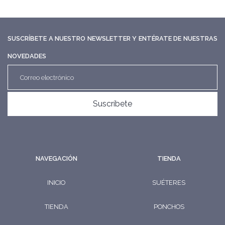
SUSCRÍBETE A NUESTRO NEWSLETTER Y ENTÉRATE DE NUESTRAS
NOVEDADES
Suscríbete
NAVEGACIÓN
TIENDA
INICIO
SUÉTERES
TIENDA
PONCHOS