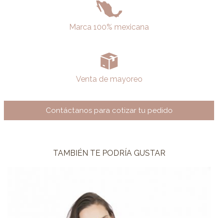
Marca 100% mexicana
Venta de mayoreo
Contáctanos para cotizar tu pedido
TAMBIÉN TE PODRÍA GUSTAR