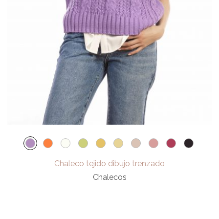
Chaleco tejido dibujo trenzado
Chalecos