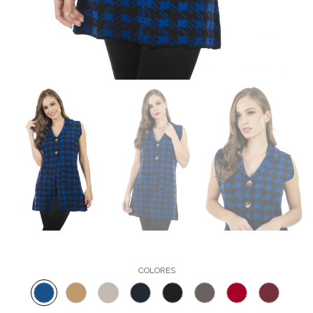
COLORES