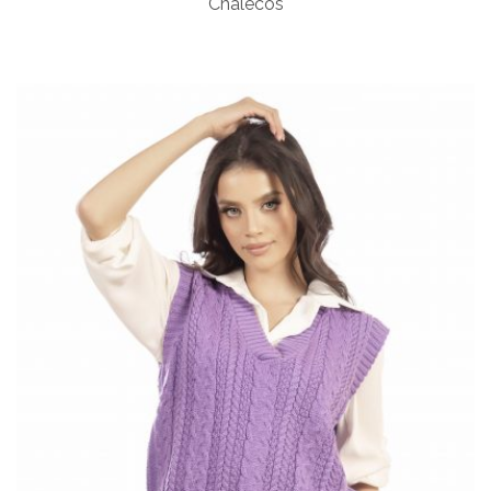
Chalecos