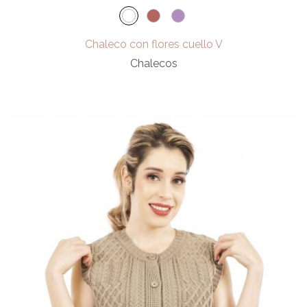
Chaleco con flores cuello V
Chalecos