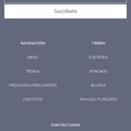
Suscríbete
NAVEGACIÓN
TIENDA
INICIO
SUÉTERES
TIENDA
PONCHOS
PREGUNTAS FRECUENTES
BLUSAS
CONTACTO
REALIZA TU PEDIDO
CONTÁCTANOS