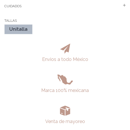
CUIDADOS
TALLAS
Unitalla
Envios a todo México
Marca 100% mexicana
Venta de mayoreo