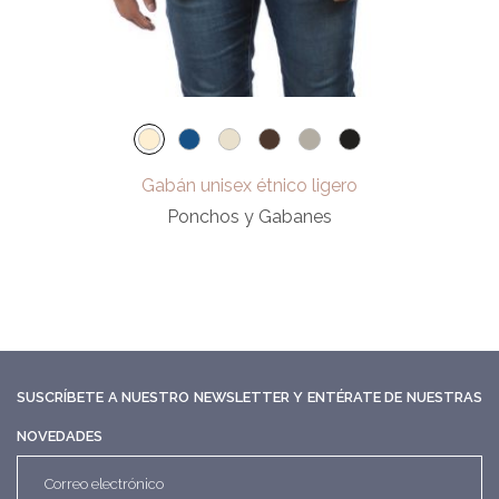
Gabán unisex étnico ligero
Ponchos y Gabanes
SUSCRÍBETE A NUESTRO NEWSLETTER Y ENTÉRATE DE NUESTRAS
NOVEDADES