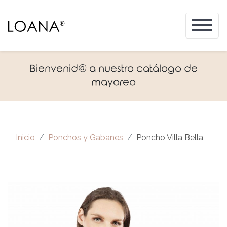
Bienvenid@ a nuestro catálogo de
mayoreo
Inicio
Ponchos y Gabanes
Poncho Villa Bella