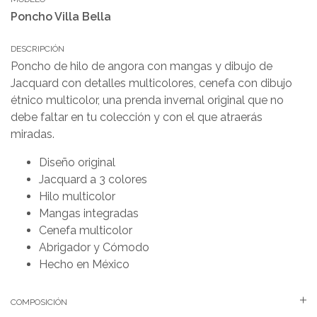
Poncho Villa Bella
DESCRIPCIÓN
Poncho de hilo de angora con mangas y dibujo de
Jacquard con detalles multicolores, cenefa con dibujo
étnico multicolor, una prenda invernal original que no
debe faltar en tu colección y con el que atraerás
miradas.
Diseño original
Jacquard a 3 colores
Hilo multicolor
Mangas integradas
Cenefa multicolor
Abrigador y Cómodo
Hecho en México
COMPOSICIÓN