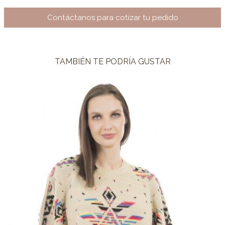
Contáctanos para cotizar tu pedido
TAMBIÉN TE PODRÍA GUSTAR